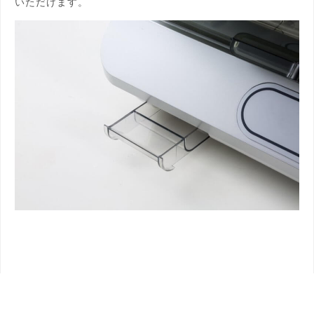
いただけます。