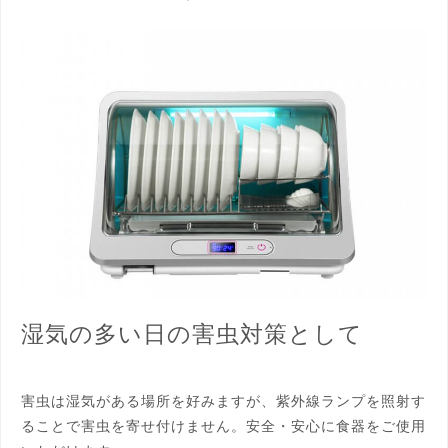
湿気の多い日の害虫対策として
害虫は湿気がある場所を好みますが、紫外線ランプを照射す
ることで害虫を寄せ付けません。安全・安心に食器をご使用