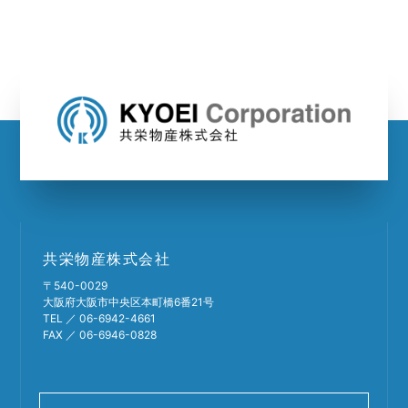
共栄物産株式会社
〒540-0029
大阪府大阪市中央区本町橋6番21号
TEL ／ 06-6942-4661
FAX ／ 06-6946-0828