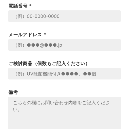
電話番号 *
メールアドレス *
ご検討商品（個数もご記入ください）
備考