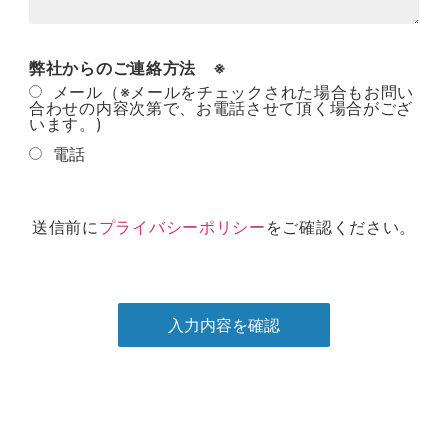
弊社からのご連絡方法 ※
メール（※メールをチェックされた場合もお問い
合わせの内容次第で、お電話させて頂く場合がござ
います。)
電話
送信前に
プライバシーポリシー
をご確認ください。