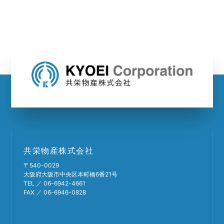
共栄物産株式会社
〒540-0029
大阪府大阪市中央区本町橋6番21号
TEL ／ 06-6942-4661
FAX ／ 06-6946-0828