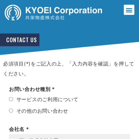
CONTACT US
必須項目(*)をご記入の上、「入力内容を確認」を押して
ください。
お問い合わせ種別 *
サービスのご利用について
その他のお問い合わせ
会社名 *